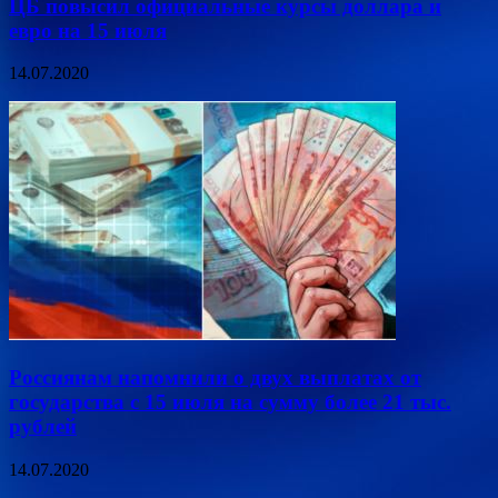
ЦБ повысил официальные курсы доллара и
евро на 15 июля
14.07.2020
Россиянам напомнили о двух выплатах от
государства с 15 июля на сумму более 21 тыс.
рублей
14.07.2020