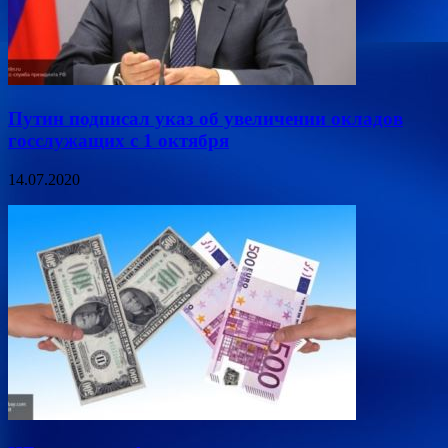
Путин подписал указ об увеличении окладов
госслужащих с 1 октября
14.07.2020