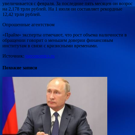
увеличивается с февраля. За последние пять месяцев он возрос
на 2,178 трлн рублей. На 1 июля он составляет рекордные
12,42 трлн рублей.
Опрошенные агентством
«Прайм» эксперты отмечают, что рост объема наличности в
обращении говорит о меньшем доверии финансовым
институтам в связи с кризисными временами.
Источник:
rueconomics.ru
Похожие записи