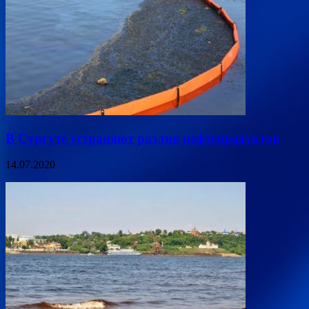
В Сургуте устраняют разлив нефтепродуктов
14.07.2020