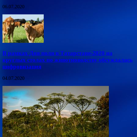
06.07.2020
В рамках Дня поля в Татарстане-2020 на
круглых столах по животноводству обсуждалась
цифровизация
04.07.2020