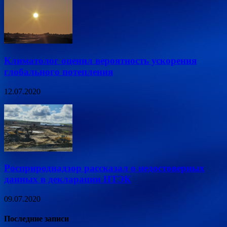
Климатолог оценил вероятность ускорения
глобального потепления
12.07.2020
Росприроднадзор рассказал о недостоверных
данных в декларации НТЭК
09.07.2020
Последние записи