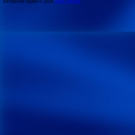
Авторские права © 2026
Agro Tracker.
.