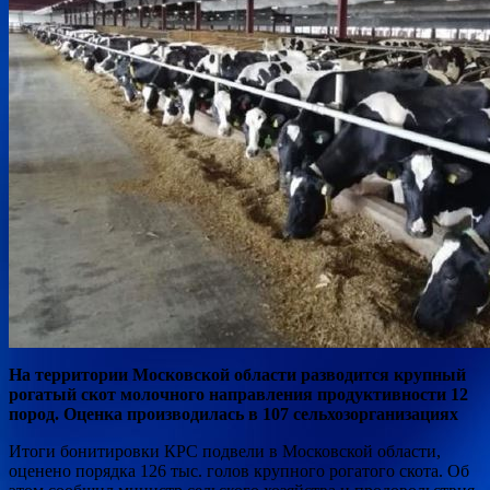
На территории Московской области разводится крупный
рогатый скот молочного направления продуктивности 12
пород. Оценка производилась в 107 сельхозорганизациях
Итоги бонитировки КРС подвели в Московской области,
оценено порядка 126 тыс. голов крупного рогатого скота. Об